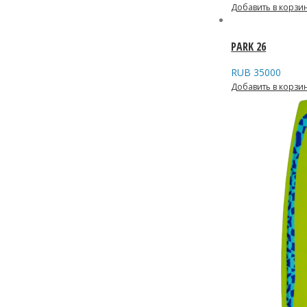
Добавить в корзи
PARK 26
RUB
35000
Добавить в корзи