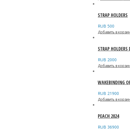
STRAP HOLDERS
RUB
500
Добавить в корзи
STRAP HOLDERS
RUB
2000
Добавить в корзи
WAKEBINDING O
RUB
21900
Добавить в корзи
PEACH 2024
RUB
36900