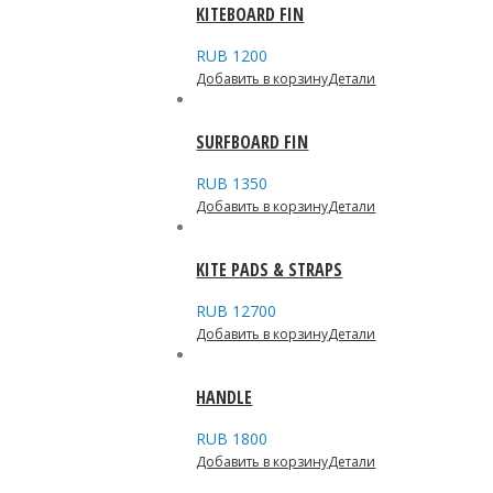
KITEBOARD FIN
RUB
1200
Добавить в корзину
Детали
SURFBOARD FIN
RUB
1350
Добавить в корзину
Детали
KITE PADS & STRAPS
RUB
12700
Добавить в корзину
Детали
HANDLE
RUB
1800
Добавить в корзину
Детали