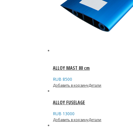
ALLOY MAST 80 cm
RUB
8500
Добавить в корзину
Детали
ALLOY FUSELAGE
RUB
13000
Добавить в корзину
Детали