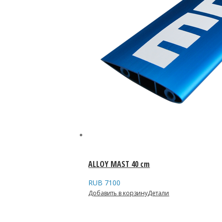
ALLOY MAST 40 cm
RUB
7100
Добавить в корзину
Детали