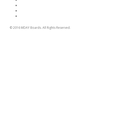
© 2016 MDAY Boards. All Rights Reserved.