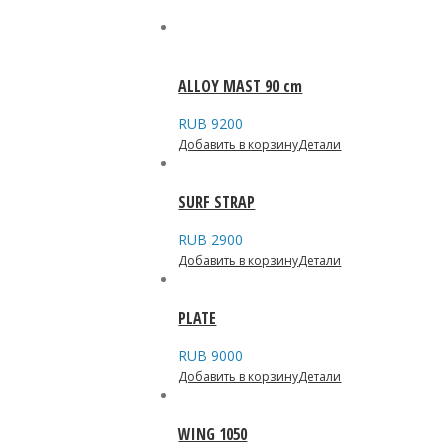
ALLOY MAST 90 cm
RUB
9200
Добавить в корзину
Детали
SURF STRAP
RUB
2900
Добавить в корзину
Детали
PLATE
RUB
9000
Добавить в корзину
Детали
WING 1050