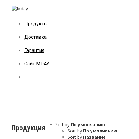
Продукты
Доставка
Гарантия
Сайт MDAY
Sort by
По умолчанию
Продукция
Sort by
По умолчанию
Sort by
Название