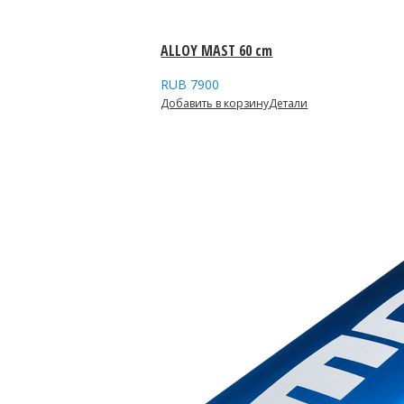
ALLOY MAST 60 cm
RUB
7900
Добавить в корзину
Детали